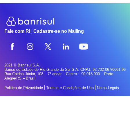
Fale com RI
Cadastre-se no Mailing
2021 © Banrisul S.A.
Banco do Estado do Rio Grande do Sul S.A. CNPJ. 92.702.067/0001-96
Rua Caldas Júnior, 108 – 7º andar – Centro – 90.018-900 – Porto
Alegre/RS – Brasil
Politica de Privacidade
Termos e Condições de Uso
Notas Legais