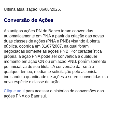
Última atualização: 06/08/2025.
Conversão de Ações
As antigas ações PN do Banco foram convertidas
automaticamente em PNA a partir da criação das novas
duas classes de ações (PNA e PNB) visando à oferta
pública, ocorrida em 31/07/2007, na qual foram
negociadas somente as ações PNB. Por característica
própria, a ação PNA pode ser convertida a qualquer
momento em ação ON ou em ação PNB, porém somente
por iniciativa do seu titular. A conversão dar-se-á a
qualquer tempo, mediante solicitação pelo acionista,
indicando a quantidade de ações a serem convertidas e a
nova espécie e classe de ação.
Clique aqui
para acessar o histórico de conversões das
ações PNA do Banrisul.