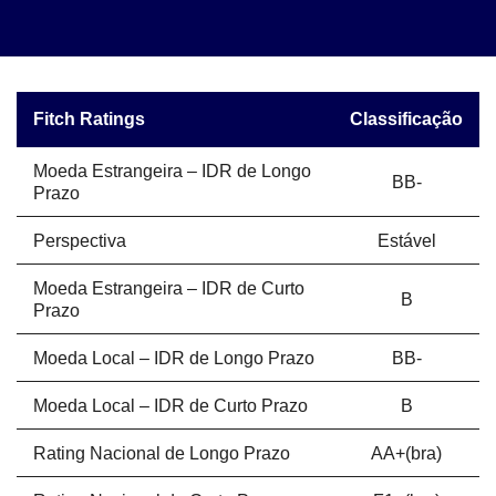
Fitch Ratings
Classificação
Moeda Estrangeira – IDR de Longo
BB-
Prazo
Perspectiva
Estável
Moeda Estrangeira – IDR de Curto
B
Prazo
Moeda Local – IDR de Longo Prazo
BB-
Moeda Local – IDR de Curto Prazo
B
Rating Nacional de Longo Prazo
AA+(bra)